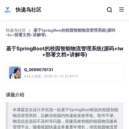
快递鸟社区
快递鸟社区
基于SpringBoot的校园智能物流管理系统(源码
+lw+部署文档+讲解等)
基于SpringBoot的校园智能物流管理系统(源码+lw
+部署文档+讲解等)
Q_3699076131
434人浏览 · 2026-01-13 21:40:17
课题介绍
本课题旨在设计并实现一款基于SpringBoot框架的校园智能
物流管理系统，以解决校园内快递收发效率低、取件不便、
物流信息追踪不及时等问题，搭建高效智能的校园物流服务
管理平台。随着校园快递业务量逐年增长，传统校园物流管